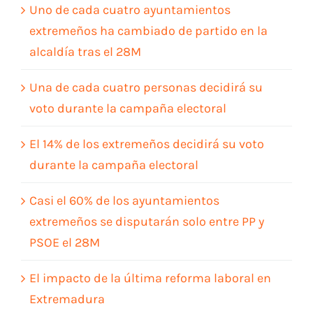
Uno de cada cuatro ayuntamientos
extremeños ha cambiado de partido en la
alcaldía tras el 28M
Una de cada cuatro personas decidirá su
voto durante la campaña electoral
El 14% de los extremeños decidirá su voto
durante la campaña electoral
Casi el 60% de los ayuntamientos
extremeños se disputarán solo entre PP y
PSOE el 28M
El impacto de la última reforma laboral en
Extremadura