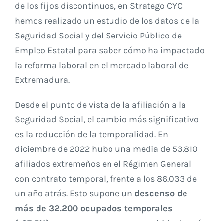
de los fijos discontinuos, en Stratego CYC
hemos realizado un estudio de los datos de la
Seguridad Social y del Servicio Público de
Empleo Estatal para saber cómo ha impactado
la reforma laboral en el mercado laboral de
Extremadura.
Desde el punto de vista de la afiliación a la
Seguridad Social, el cambio más significativo
es la reducción de la temporalidad. En
diciembre de 2022 hubo una media de 53.810
afiliados extremeños en el Régimen General
con contrato temporal, frente a los 86.033 de
un año atrás. Esto supone un
descenso de
más de 32.200 ocupados temporales