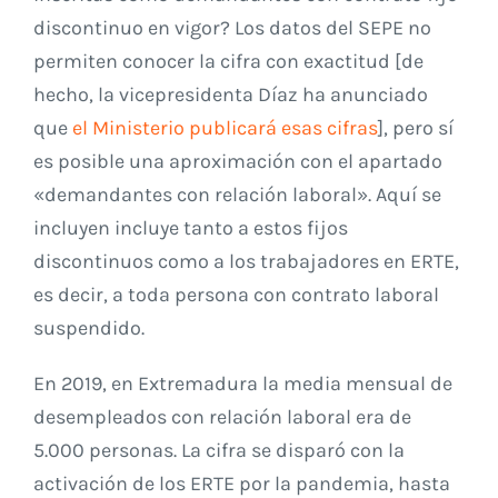
discontinuo en vigor? Los datos del SEPE no
permiten conocer la cifra con exactitud [de
hecho, la vicepresidenta Díaz ha anunciado
que
el Ministerio publicará esas cifras
], pero sí
es posible una aproximación con el apartado
«demandantes con relación laboral». Aquí se
incluyen incluye tanto a estos fijos
discontinuos como a los trabajadores en ERTE,
es decir, a toda persona con contrato laboral
suspendido.
En 2019, en Extremadura la media mensual de
desempleados con relación laboral era de
5.000 personas. La cifra se disparó con la
activación de los ERTE por la pandemia, hasta