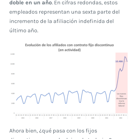
doble en un año
. En cifras redondas, estos
empleados representan una sexta parte del
incremento de la afiliación indefinida del
último año.
Ahora bien, ¿qué pasa con los fijos