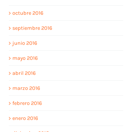
octubre 2016
septiembre 2016
junio 2016
mayo 2016
abril 2016
marzo 2016
febrero 2016
enero 2016