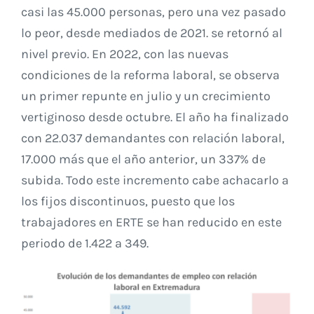
casi las 45.000 personas, pero una vez pasado
lo peor, desde mediados de 2021. se retornó al
nivel previo. En 2022, con las nuevas
condiciones de la reforma laboral, se observa
un primer repunte en julio y un crecimiento
vertiginoso desde octubre. El año ha finalizado
con 22.037 demandantes con relación laboral,
17.000 más que el año anterior, un 337% de
subida. Todo este incremento cabe achacarlo a
los fijos discontinuos, puesto que los
trabajadores en ERTE se han reducido en este
periodo de 1.422 a 349.