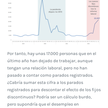
Por tanto, hay unas 17.000 personas que en el
último año han dejado de trabajar, aunque
tengan una relación laboral, pero no han
pasado a contar como parados registrados.
¿Cabría sumar esta cifra a los parados
registrados para descontar el efecto de los fijos
discontinuos? Podría ser un cálculo burdo,
pero supondría que el desempleo en