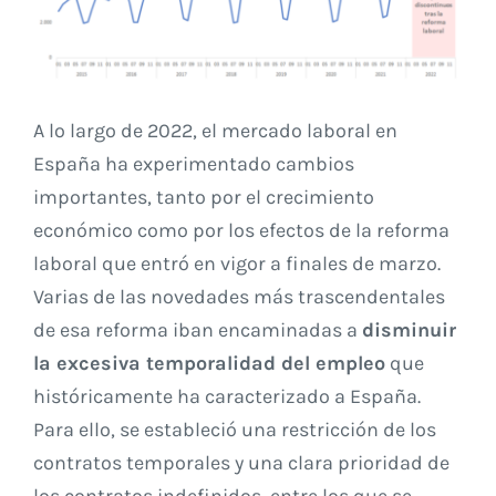
A lo largo de 2022, el mercado laboral en
España ha experimentado cambios
importantes, tanto por el crecimiento
económico como por los efectos de la reforma
laboral que entró en vigor a finales de marzo.
Varias de las novedades más trascendentales
de esa reforma iban encaminadas a
disminuir
la excesiva temporalidad del empleo
que
históricamente ha caracterizado a España.
Para ello, se estableció una restricción de los
contratos temporales y una clara prioridad de