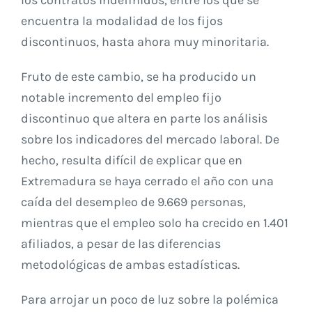
los contratos indefinidos, entre los que se
encuentra la modalidad de los fijos
discontinuos, hasta ahora muy minoritaria.
Fruto de este cambio, se ha producido un
notable incremento del empleo fijo
discontinuo que altera en parte los análisis
sobre los indicadores del mercado laboral. De
hecho, resulta difícil de explicar que en
Extremadura se haya cerrado el año con una
caída del desempleo de 9.669 personas,
mientras que el empleo solo ha crecido en 1.401
afiliados, a pesar de las diferencias
metodológicas de ambas estadísticas.
Para arrojar un poco de luz sobre la polémica