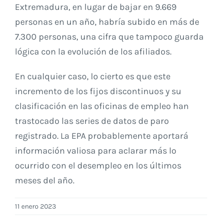
Extremadura, en lugar de bajar en 9.669
personas en un año, habría subido en más de
7.300 personas, una cifra que tampoco guarda
lógica con la evolución de los afiliados.
En cualquier caso, lo cierto es que este
incremento de los fijos discontinuos y su
clasificación en las oficinas de empleo han
trastocado las series de datos de paro
registrado. La EPA probablemente aportará
información valiosa para aclarar más lo
ocurrido con el desempleo en los últimos
meses del año.
11 enero 2023