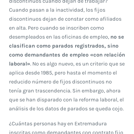
discontinuos cuando dejan de trabajar?
Cuando pasan a la inactividad, los fijos
discontinuos dejan de constar como afiliados
en alta. Pero cuando se inscriben como
desempleados en las oficinas de empleo,
no se
clasifican como parados registrados, sino
como demandantes de empleo «con relación
laboral»
. No es algo nuevo, es un criterio que se
aplica desde 1985, pero hasta el momento el
reducido número de fijos discontinuos no
tenía gran trascendencia. Sin embargo, ahora
que se han disparado con la reforma laboral, el
análisis de los datos de parados se queda cojo.
¿Cuántas personas hay en Extremadura
inscritas como demandantes con contrato fijo