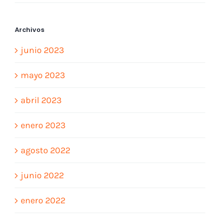
Archivos
junio 2023
mayo 2023
abril 2023
enero 2023
agosto 2022
junio 2022
enero 2022