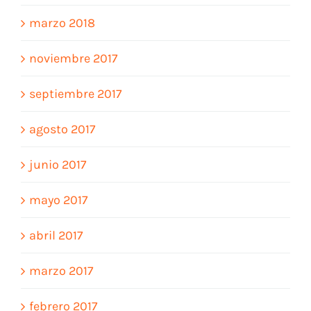
marzo 2018
noviembre 2017
septiembre 2017
agosto 2017
junio 2017
mayo 2017
abril 2017
marzo 2017
febrero 2017