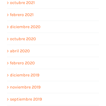
octubre 2021
febrero 2021
diciembre 2020
octubre 2020
abril 2020
febrero 2020
diciembre 2019
noviembre 2019
septiembre 2019