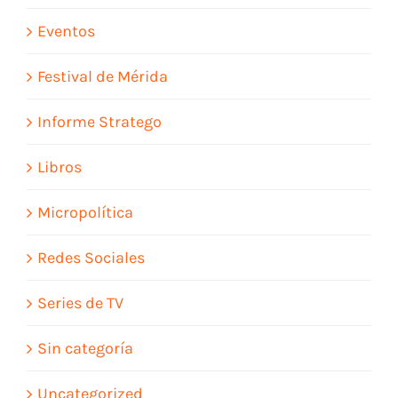
Eventos
Festival de Mérida
Informe Stratego
Libros
Micropolítica
Redes Sociales
Series de TV
Sin categoría
Uncategorized