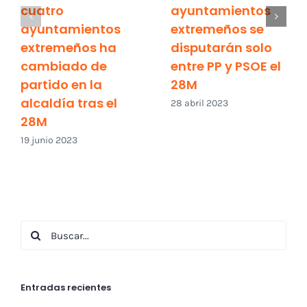
cuatro
ayuntamientos
ayuntamientos
extremeños se
extremeños ha
disputarán solo
cambiado de
entre PP y PSOE el
partido en la
28M
alcaldía tras el
28 abril 2023
28M
19 junio 2023
Buscar:
Entradas recientes