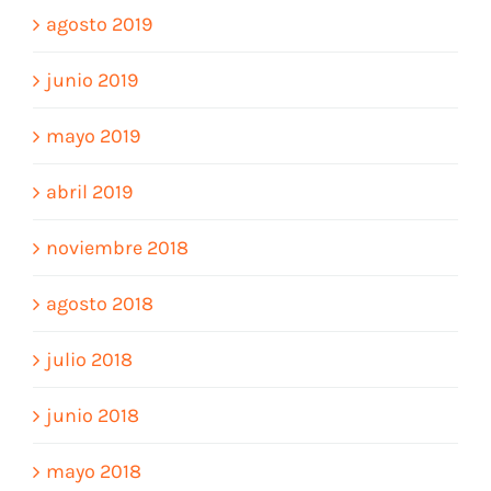
agosto 2019
junio 2019
mayo 2019
abril 2019
noviembre 2018
agosto 2018
julio 2018
junio 2018
mayo 2018