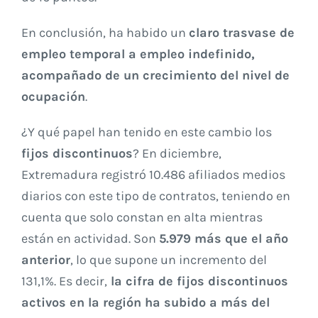
En conclusión, ha habido un
claro trasvase de
empleo temporal a empleo indefinido,
acompañado de un crecimiento del nivel de
ocupación
.
¿Y qué papel han tenido en este cambio los
fijos discontinuos
? En diciembre,
Extremadura registró 10.486 afiliados medios
diarios con este tipo de contratos, teniendo en
cuenta que solo constan en alta mientras
están en actividad. Son
5.979 más que el año
anterior
, lo que supone un incremento del
131,1%. Es decir,
la cifra de fijos discontinuos
activos en la región ha subido a más del