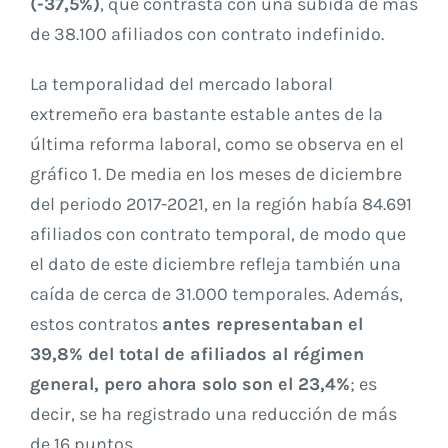
(-37,5%)
, que contrasta con una subida de más
de 38.100 afiliados con contrato indefinido.
La temporalidad del mercado laboral
extremeño era bastante estable antes de la
última reforma laboral, como se observa en el
gráfico 1. De media en los meses de diciembre
del periodo 2017-2021, en la región había 84.691
afiliados con contrato temporal, de modo que
el dato de este diciembre refleja también una
caída de cerca de 31.000 temporales. Además,
estos contratos
antes representaban el
39,8% del total de afiliados al régimen
general, pero ahora solo son el 23,4%
; es
decir, se ha registrado una reducción de más
de 16 puntos.