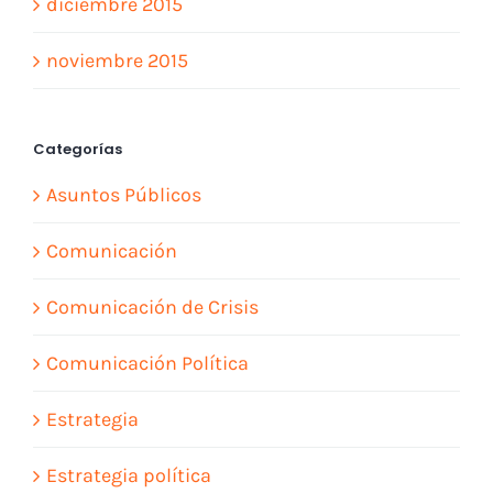
diciembre 2015
noviembre 2015
Categorías
Asuntos Públicos
Comunicación
Comunicación de Crisis
Comunicación Política
Estrategia
Estrategia política