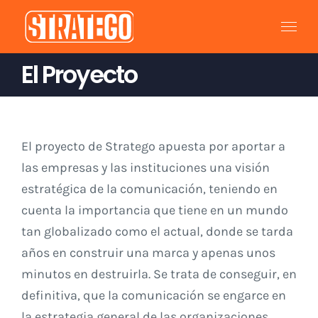
Saltar
al
contenido
El Proyecto
El proyecto de Stratego apuesta por aportar a
las empresas y las instituciones una visión
estratégica de la comunicación, teniendo en
cuenta la importancia que tiene en un mundo
tan globalizado como el actual, donde se tarda
años en construir una marca y apenas unos
minutos en destruirla. Se trata de conseguir, en
definitiva, que la comunicación se engarce en
la estrategia general de las organizaciones