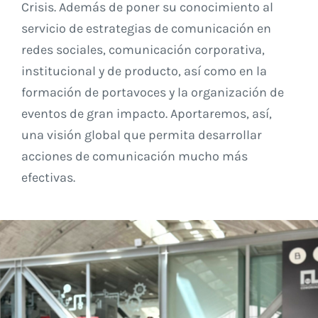
Crisis. Además de poner su conocimiento al
servicio de estrategias de comunicación en
redes sociales, comunicación corporativa,
institucional y de producto, así como en la
formación de portavoces y la organización de
eventos de gran impacto. Aportaremos, así,
una visión global que permita desarrollar
acciones de comunicación mucho más
efectivas.