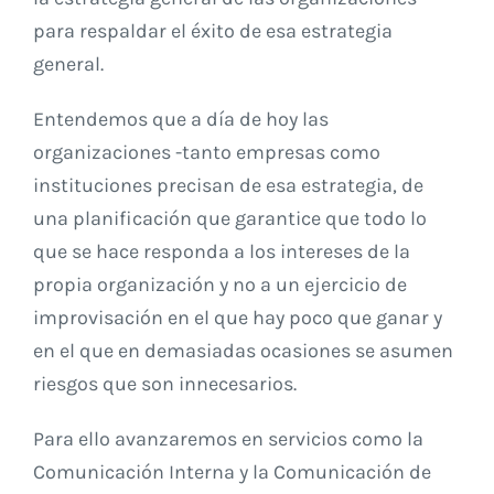
para respaldar el éxito de esa estrategia
general.
Entendemos que a día de hoy las
organizaciones -tanto empresas como
instituciones precisan de esa estrategia, de
una planificación que garantice que todo lo
que se hace responda a los intereses de la
propia organización y no a un ejercicio de
improvisación en el que hay poco que ganar y
en el que en demasiadas ocasiones se asumen
riesgos que son innecesarios.
Para ello avanzaremos en servicios como la
Comunicación Interna y la Comunicación de