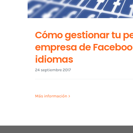
Cómo gestionar tu per
empresa de Facebook
idiomas
24 septiembre 2017
Más información