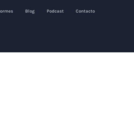
formes
Blog
Podcast
Contacto