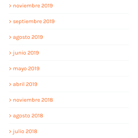
noviembre 2019
septiembre 2019
agosto 2019
junio 2019
mayo 2019
abril 2019
noviembre 2018
agosto 2018
julio 2018