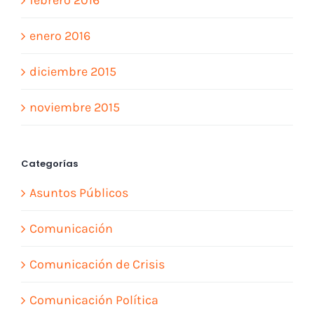
febrero 2016
enero 2016
diciembre 2015
noviembre 2015
Categorías
Asuntos Públicos
Comunicación
Comunicación de Crisis
Comunicación Política