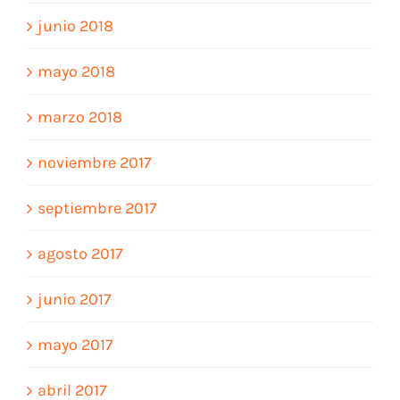
junio 2018
mayo 2018
marzo 2018
noviembre 2017
septiembre 2017
agosto 2017
junio 2017
mayo 2017
abril 2017