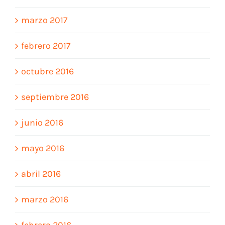
marzo 2017
febrero 2017
octubre 2016
septiembre 2016
junio 2016
mayo 2016
abril 2016
marzo 2016