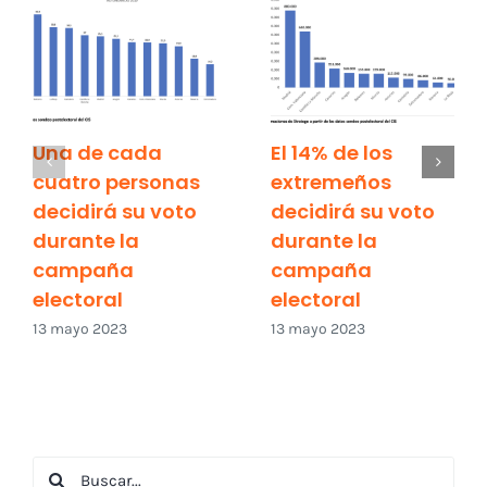
Una de cada
El 14% de los
cuatro personas
extremeños
decidirá su voto
decidirá su voto
durante la
durante la
campaña
campaña
electoral
electoral
13 mayo 2023
13 mayo 2023
Buscar: