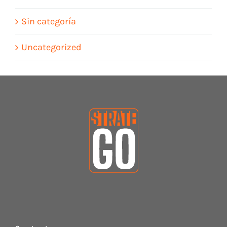
Sin categoría
Uncategorized