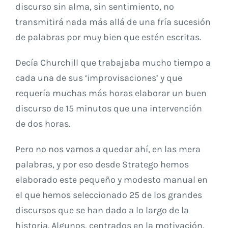
discurso sin alma, sin sentimiento, no
transmitirá nada más allá de una fría sucesión
de palabras por muy bien que estén escritas.
Decía Churchill que trabajaba mucho tiempo a
cada una de sus ‘improvisaciones’ y que
requería muchas más horas elaborar un buen
discurso de 15 minutos que una intervención
de dos horas.
Pero no nos vamos a quedar ahí, en las mera
palabras, y por eso desde Stratego hemos
elaborado este pequeño y modesto manual en
el que hemos seleccionado 25 de los grandes
discursos que se han dado a lo largo de la
historia. Algunos, centrados en la motivación.