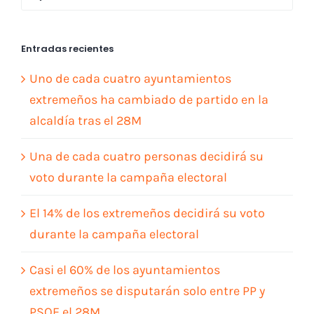
Entradas recientes
Uno de cada cuatro ayuntamientos
extremeños ha cambiado de partido en la
alcaldía tras el 28M
Una de cada cuatro personas decidirá su
voto durante la campaña electoral
El 14% de los extremeños decidirá su voto
durante la campaña electoral
Casi el 60% de los ayuntamientos
extremeños se disputarán solo entre PP y
PSOE el 28M