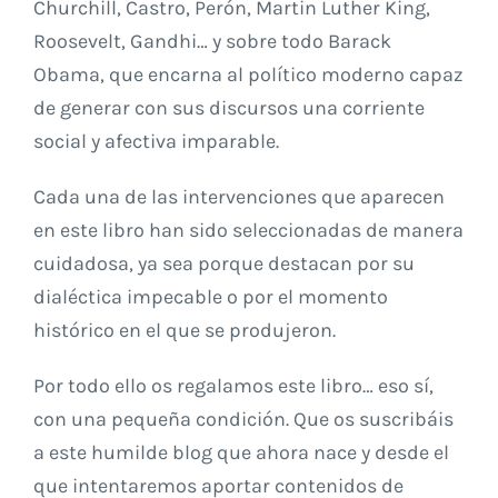
Churchill, Castro, Perón, Martin Luther King,
Roosevelt, Gandhi… y sobre todo Barack
Obama, que encarna al político moderno capaz
de generar con sus discursos una corriente
social y afectiva imparable.
Cada una de las intervenciones que aparecen
en este libro han sido seleccionadas de manera
cuidadosa, ya sea porque destacan por su
dialéctica impecable o por el momento
histórico en el que se produjeron.
Por todo ello os regalamos este libro… eso sí,
con una pequeña condición. Que os suscribáis
a este humilde blog que ahora nace y desde el
que intentaremos aportar contenidos de