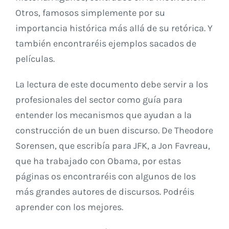
Otros, famosos simplemente por su
importancia histórica más allá de su retórica. Y
también encontraréis ejemplos sacados de
películas.
La lectura de este documento debe servir a los
profesionales del sector como guía para
entender los mecanismos que ayudan a la
construcción de un buen discurso. De Theodore
Sorensen, que escribía para JFK, a Jon Favreau,
que ha trabajado con Obama, por estas
páginas os encontraréis con algunos de los
más grandes autores de discursos. Podréis
aprender con los mejores.