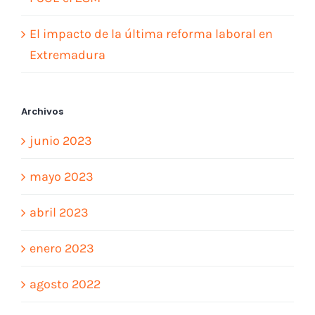
El impacto de la última reforma laboral en
Extremadura
Archivos
junio 2023
mayo 2023
abril 2023
enero 2023
agosto 2022