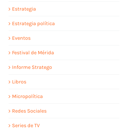
Estrategia
Estrategia política
Eventos
Festival de Mérida
Informe Stratego
Libros
Micropolítica
Redes Sociales
Series de TV