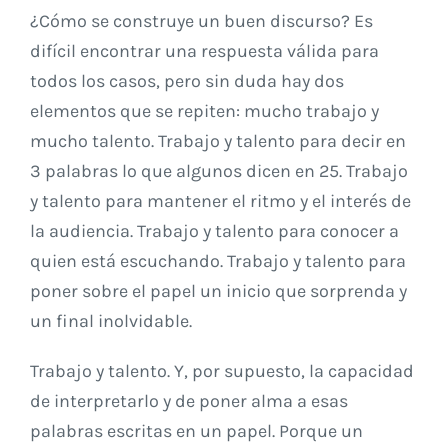
¿Cómo se construye un buen discurso? Es
difícil encontrar una respuesta válida para
todos los casos, pero sin duda hay dos
elementos que se repiten: mucho trabajo y
mucho talento. Trabajo y talento para decir en
3 palabras lo que algunos dicen en 25. Trabajo
y talento para mantener el ritmo y el interés de
la audiencia. Trabajo y talento para conocer a
quien está escuchando. Trabajo y talento para
poner sobre el papel un inicio que sorprenda y
un final inolvidable.
Trabajo y talento. Y, por supuesto, la capacidad
de interpretarlo y de poner alma a esas
palabras escritas en un papel. Porque un