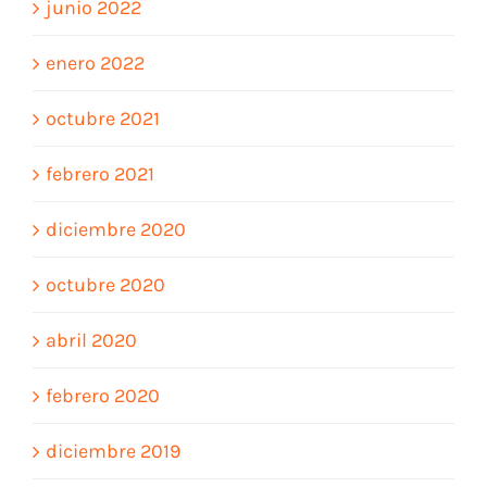
junio 2022
enero 2022
octubre 2021
febrero 2021
diciembre 2020
octubre 2020
abril 2020
febrero 2020
diciembre 2019