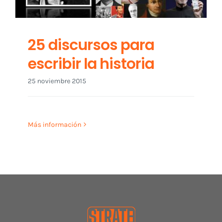
25 discursos para
escribir la historia
25 noviembre 2015
Más información