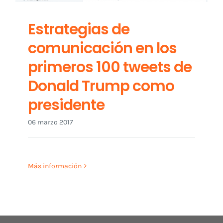
Estrategias de
comunicación en los
primeros 100 tweets de
Donald Trump como
presidente
06 marzo 2017
Más información