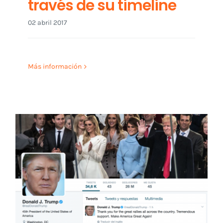
través de su timeline
02 abril 2017
Más información