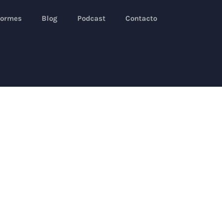
formes
Blog
Podcast
Contacto